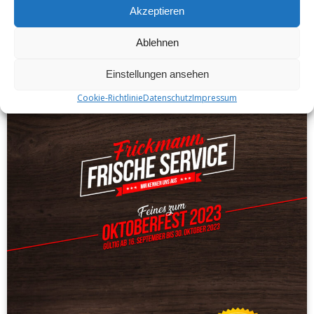
Akzeptieren
Ablehnen
Einstellungen ansehen
Cookie-Richtlinie
Datenschutz
Impressum