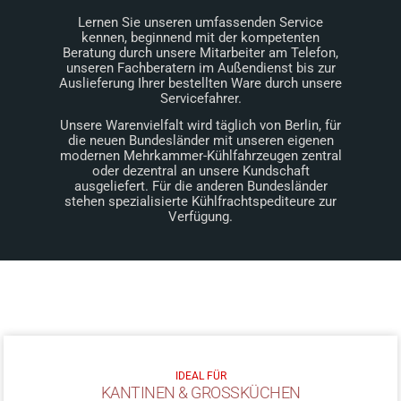
Lernen Sie unseren umfassenden Service
kennen, beginnend mit der kompetenten
Beratung durch unsere Mitarbeiter am Telefon,
unseren Fachberatern im Außendienst bis zur
Auslieferung Ihrer bestellten Ware durch unsere
Servicefahrer.
Unsere Warenvielfalt wird täglich von Berlin, für
die neuen Bundesländer mit unseren eigenen
modernen Mehrkammer-Kühlfahrzeugen zentral
oder dezentral an unsere Kundschaft
ausgeliefert. Für die anderen Bundesländer
stehen spezialisierte Kühlfrachtspediteure zur
Verfügung.
IDEAL FÜR
KANTINEN & GROSSKÜCHEN