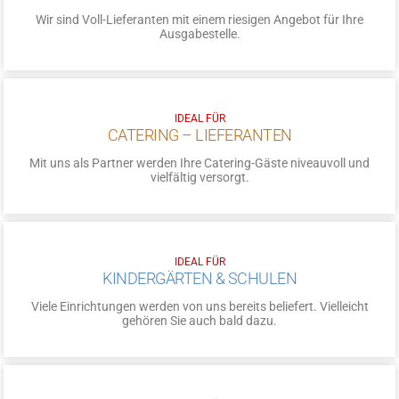
Wir sind Voll-Lieferanten mit einem riesigen Angebot für Ihre
Ausgabestelle.
IDEAL FÜR
CATERING – LIEFERANTEN
Mit uns als Partner werden Ihre Catering-Gäste niveauvoll und
vielfältig versorgt.
IDEAL FÜR
KINDERGÄRTEN & SCHULEN
Viele Einrichtungen werden von uns bereits beliefert. Vielleicht
gehören Sie auch bald dazu.