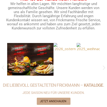
Wir helfen in allen Lagen. Wir möchten langfristige und
gemeinschaftliche Geschäfte. Unsere Kunden werden von
uns als Familie gesehen. Wir sind Fachhändler mit
Flexibilität. Durch langjährige Erfahrung und engen
Kundenkontakt wissen wir, von Frickmanns Frische Service,
worauf es ankommt und haben uns zum Ziel gesetzt, jeden
Kundenwunsch zur vollsten Zufriedenheit zu erfüllen.
DIE LIEBEVOLL GESTALTETEN FRICKMANN –
KATALOGE
.
JEDE SAISON NEU FÜR UNSERE KUNDEN.
JETZT ANSCHAUEN